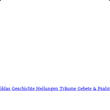
iklas Geschichte
Heilungen
Träume
Gebete & Psal