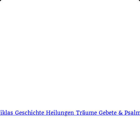
iklas Geschichte
Heilungen
Träume
Gebete & Psal